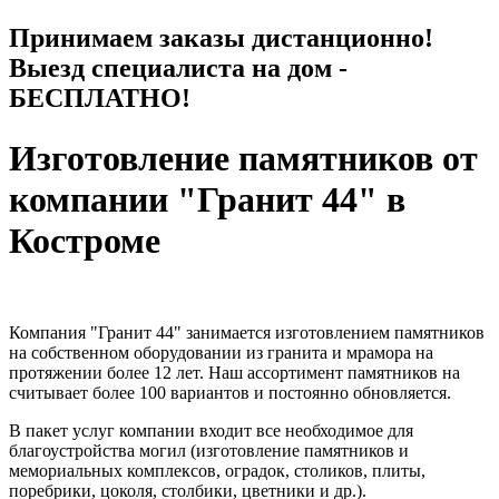
Принимаем заказы дистанционно!
Выезд специалиста на дом -
БЕСПЛАТНО!
Изготовление памятников от
компании "Гранит 44" в
Костроме
Компания "Гранит 44" занимается изготовлением памятников
на собственном оборудовании из гранита и мрамора на
протяжении более 12 лет. Наш ассортимент памятников на
считывает более 100 вариантов и постоянно обновляется.
В пакет услуг компании входит все необходимое для
благоустройства могил (изготовление памятников и
мемориальных комплексов, оградок, столиков, плиты,
поребрики, цоколя, столбики, цветники и др.).