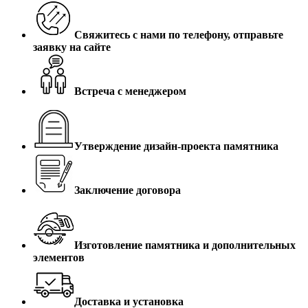
Свяжитесь с нами по телефону, отправьте
заявку на сайте
Встреча с менеджером
Утверждение дизайн-проекта памятника
Заключение договора
Изготовление памятника и дополнительных
элементов
Доставка и установка