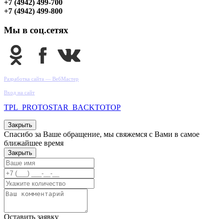
+7 (4942) 499-700
+7 (4942) 499-800
Мы в соц.сетях
Разработка сайта — ВебМастер
Вход на сайт
TPL_PROTOSTAR_BACKTOTOP
Закрыть
Спасибо за Ваше обращение, мы свяжемся с Вами в самое
ближайшее время
Закрыть
Оставить заявку