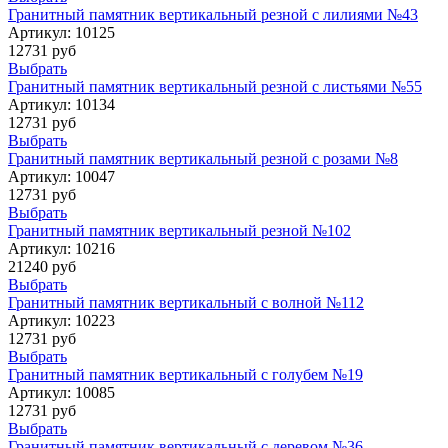
Гранитный памятник вертикальный резной с лилиями №43
Артикул:
10125
12731 руб
Выбрать
Гранитный памятник вертикальный резной с листьями №55
Артикул:
10134
12731 руб
Выбрать
Гранитный памятник вертикальный резной с розами №8
Артикул:
10047
12731 руб
Выбрать
Гранитный памятник вертикальный резной №102
Артикул:
10216
21240 руб
Выбрать
Гранитный памятник вертикальный с волной №112
Артикул:
10223
12731 руб
Выбрать
Гранитный памятник вертикальный с голубем №19
Артикул:
10085
12731 руб
Выбрать
Гранитный памятник вертикальный с деревом №36