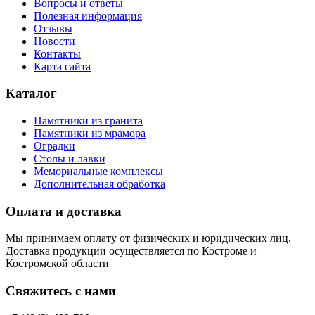
Вопросы и ответы
Полезная информация
Отзывы
Новости
Контакты
Карта сайта
Каталог
Памятники из гранита
Памятники из мрамора
Оградки
Столы и лавки
Мемориальные комплексы
Дополнительная обработка
Оплата и доставка
Мы принимаем оплату от физических и юридических лиц.
Доставка продукции осуществляется по Костроме и
Костромской области
Свяжитесь с нами