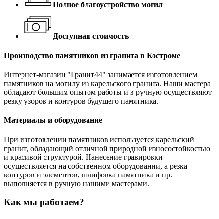
Полное благоустройство могил
Доступная стоимость
Производство памятников из гранита в Костроме
Интернет-магазин "Гранит44" занимается изготовлением
памятников на могилу из карельского гранита. Наши мастера
обладают большим опытом работы и в ручную осуществляют
резку узоров и контуров будущего памятника.
Материалы и оборудование
При изготовлении памятников используется карельский
гранит, обладающий отличной природной износостойкостью
и красивой структурой. Нанесение гравировки
осуществляется на собственном оборудовании, а резка
контуров и элементов, шлифовка памятника и пр.
выполняется в ручную нашими мастерами.
Как мы работаем?