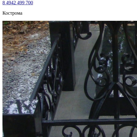
8 4942 499 700
Кострома