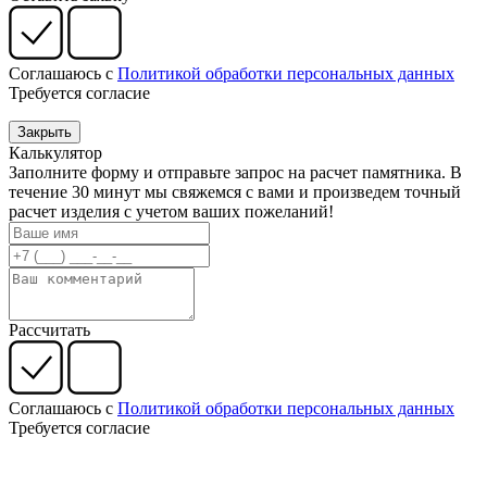
Соглашаюсь с
Политикой обработки персональных данных
Требуется согласие
Закрыть
Калькулятор
Заполните форму и отправьте запрос на расчет памятника. В
течение 30 минут мы свяжемся с вами и произведем точный
расчет изделия с учетом ваших пожеланий!
Рассчитать
Соглашаюсь с
Политикой обработки персональных данных
Требуется согласие