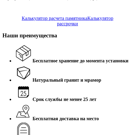
Калькулятор расчета памятника
Калькулятор
рассрочки
Наши преимущества
Бесплатное хранение до момента установки
Натуральный гранит и мрамор
Срок службы не менее 25 лет
Бесплатная доставка на место