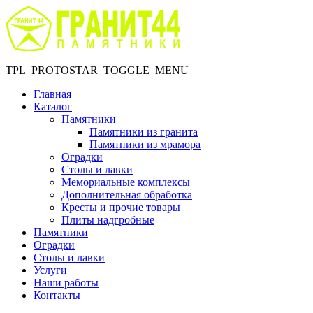
TPL_PROTOSTAR_TOGGLE_MENU
Главная
Каталог
Памятники
Памятники из гранита
Памятники из мрамора
Оградки
Столы и лавки
Мемориальные комплексы
Дополнительная обработка
Кресты и прочие товары
Плиты надгробные
Памятники
Оградки
Столы и лавки
Услуги
Наши работы
Контакты