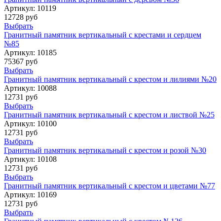
Артикул:
10119
12728 руб
Выбрать
Гранитный памятник вертикальный с крестами и сердцем
№85
Артикул:
10185
75367 руб
Выбрать
Гранитный памятник вертикальный с крестом и лилиями №20
Артикул:
10088
12731 руб
Выбрать
Гранитный памятник вертикальный с крестом и листвой №25
Артикул:
10100
12731 руб
Выбрать
Гранитный памятник вертикальный с крестом и розой №30
Артикул:
10108
12731 руб
Выбрать
Гранитный памятник вертикальный с крестом и цветами №77
Артикул:
10169
12731 руб
Выбрать