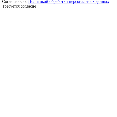
Соглашаюсь с
Политикой обработки персональных данных
Требуется согласие