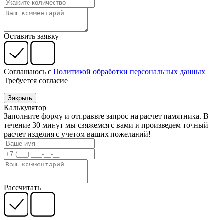
Оставить заявку
Соглашаюсь с
Политикой обработки персональных данных
Требуется согласие
Закрыть
Калькулятор
Заполните форму и отправьте запрос на расчет памятника. В
течение 30 минут мы свяжемся с вами и произведем точный
расчет изделия с учетом ваших пожеланий!
Рассчитать