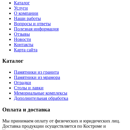
Каталог
Услуги
О компании
Наши работы
Вопросы и ответы
Полезная информация
Отзывы
Новости
Контакты
Карта сайта
Каталог
Памятники из гранита
Памятники из мрамора
Оградки
Столы и лавки
Мемориальные комплексы
Дополнительная обработка
Оплата и доставка
Мы принимаем оплату от физических и юридических лиц.
Доставка продукции осуществляется по Костроме и