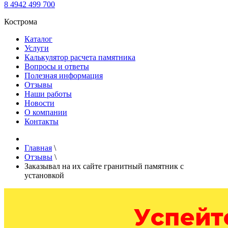
8 4942 499 700
Кострома
Каталог
Услуги
Калькулятор расчета памятника
Вопросы и ответы
Полезная информация
Отзывы
Наши работы
Новости
О компании
Контакты
Главная
\
Отзывы
\
Заказывал на их сайте гранитный памятник с
установкой