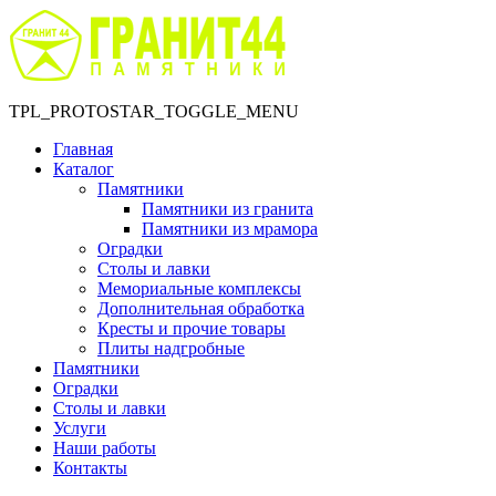
TPL_PROTOSTAR_TOGGLE_MENU
Главная
Каталог
Памятники
Памятники из гранита
Памятники из мрамора
Оградки
Столы и лавки
Мемориальные комплексы
Дополнительная обработка
Кресты и прочие товары
Плиты надгробные
Памятники
Оградки
Столы и лавки
Услуги
Наши работы
Контакты