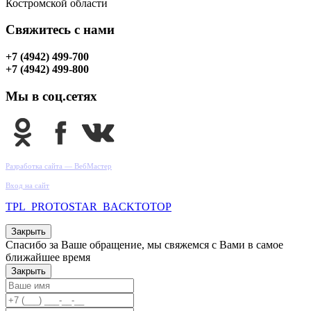
Костромской области
Свяжитесь с нами
+7 (4942) 499-700
+7 (4942) 499-800
Мы в соц.сетях
Разработка сайта — ВебМастер
Вход на сайт
TPL_PROTOSTAR_BACKTOTOP
Закрыть
Спасибо за Ваше обращение, мы свяжемся с Вами в самое
ближайшее время
Закрыть