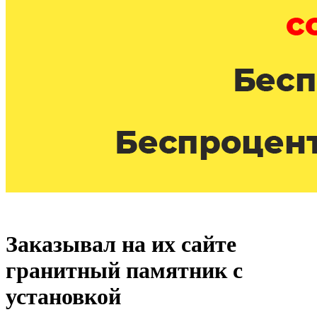
Заказывал на их сайте
гранитный памятник с
установкой